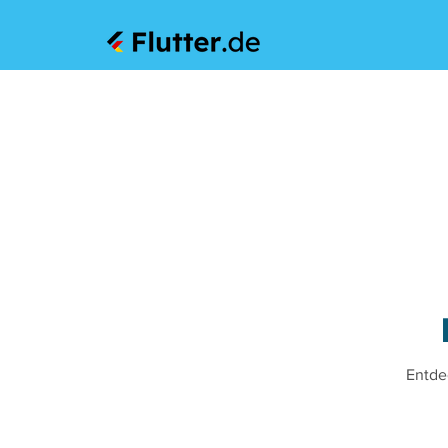
Entde